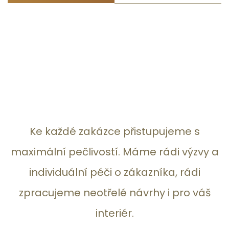
Ke každé zakázce přistupujeme s
maximální pečlivostí. Máme rádi výzvy a
individuální péči o zákazníka, rádi
zpracujeme neotřelé návrhy i pro váš
interiér.