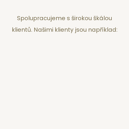
Spolupracujeme s širokou škálou
klientů. Našimi klienty jsou například: