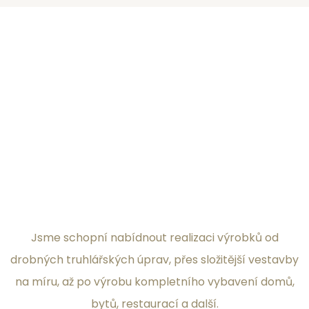
Jsme schopní nabídnout realizaci výrobků od
drobných truhlářských úprav, přes složitější vestavby
na míru, až po výrobu kompletního vybavení domů,
bytů, restaurací a další.