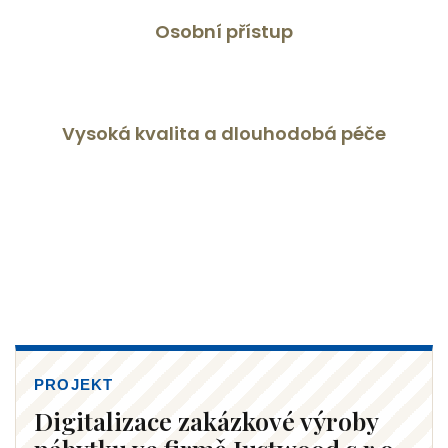
Osobní přístup
Vysoká kvalita a dlouhodobá péče
PROJEKT
Digitalizace zakázkové výroby