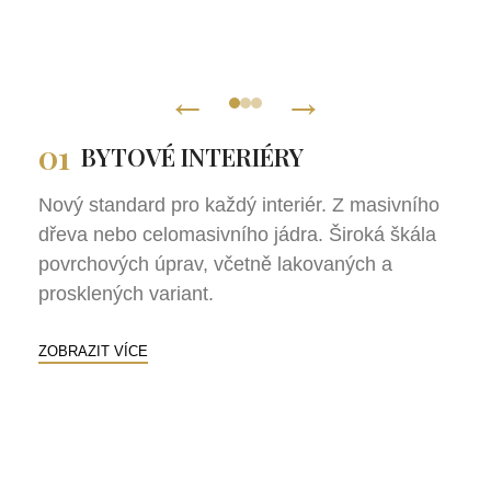
01
BYTOVÉ INTERIÉRY
Nový standard pro každý interiér. Z masivního
dřeva nebo celomasivního jádra. Široká škála
povrchových úprav, včetně lakovaných a
prosklených variant.
ZOBRAZIT VÍCE