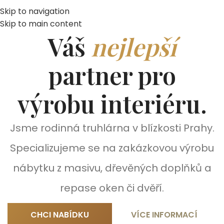
Skip to navigation
Skip to main content
Váš
nejlepší
partner pro
výrobu interiéru.
Jsme rodinná truhlárna v blízkosti Prahy.
Specializujeme se na zakázkovou výrobu
nábytku z masivu, dřevěných doplňků a
repase oken či dvěří.
CHCI NABÍDKU
VÍCE INFORMACÍ