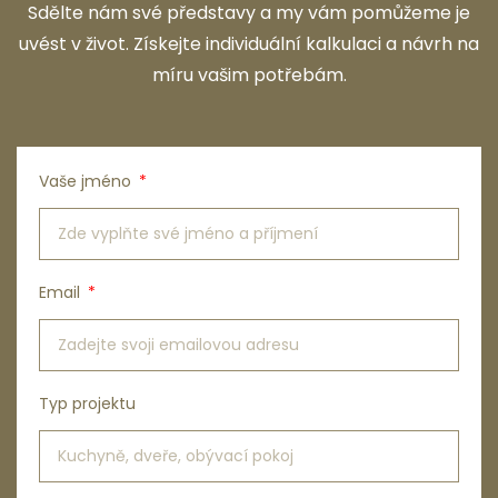
Sdělte nám své představy a my vám pomůžeme je
uvést v život. Získejte individuální kalkulaci a návrh na
míru vašim potřebám.
Vaše jméno
Email
Typ projektu