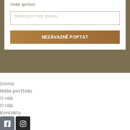
Vaše zpráva
NEZÁVAZNĚ POPTAT
Domů
Naše portfolio
O nás
O nás
Kontakty